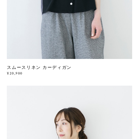
スムースリネン カーディガン
¥20,900