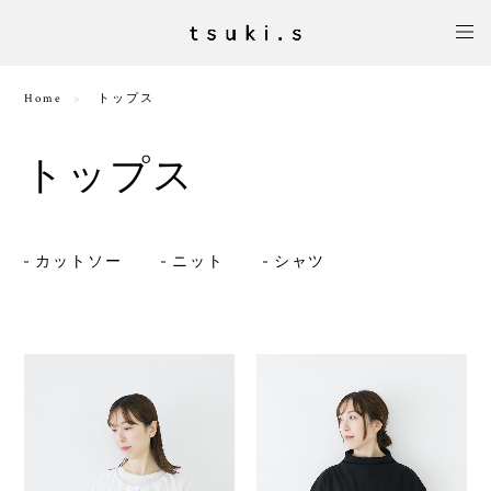
Home
トップス
トップス
カットソー
ニット
シャツ