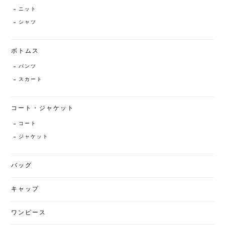
ニット
シャツ
ボトムス
パンツ
スカート
コート・ジャケット
コート
ジャケット
バッグ
キャップ
ワンピース