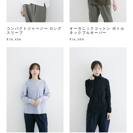
コンパクトジャージー ロング
オーガニックコットン ボトル
スリーブ
ネックプルオーバー
¥10,450
¥16,500