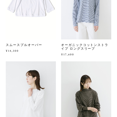
スムースプルオーバー
オーガニックコットンストラ
イプ ロングスリーブ
¥14,300
¥17,600