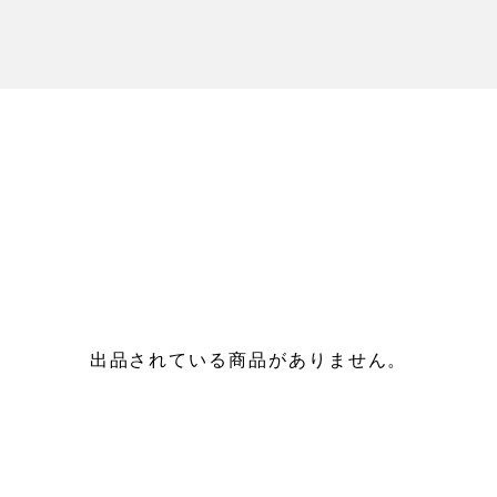
出品されている商品がありません。