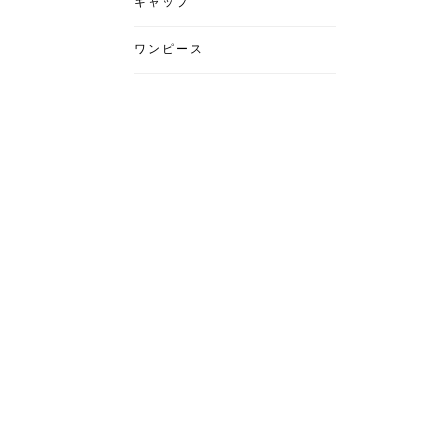
キャップ
ワンピース