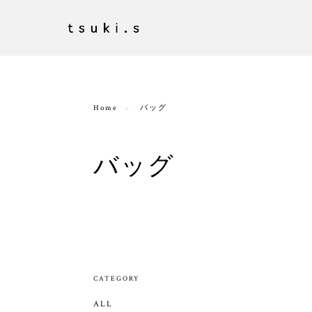
Home
バッグ
バッグ
CATEGORY
ALL